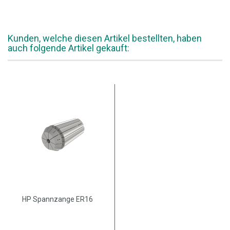
Kunden, welche diesen Artikel bestellten, haben
auch folgende Artikel gekauft:
HP Spannzange ER16