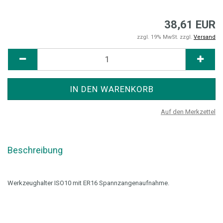
38,61 EUR
zzgl. 19% MwSt. zzgl.
Versand
Auf den Merkzettel
Beschreibung
Werkzeughalter ISO10 mit ER16 Spannzangenaufnahme.