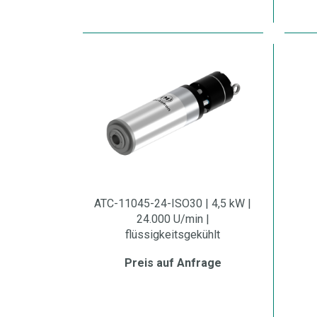
ATC-11045-24-ISO30 | 4,5 kW |
24.000 U/min |
flüssigkeitsgekühlt
Preis auf Anfrage