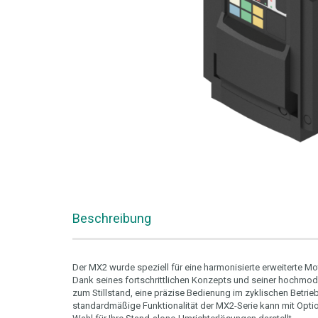
Beschreibung
Der MX2 wurde speziell für eine harmonisierte erweiterte M
Dank seines fortschrittlichen Konzepts und seiner hochmod
zum Stillstand, eine präzise Bedienung im zyklischen Betri
standardmäßige Funktionalität der MX2-Serie kann mit Opti