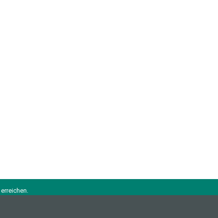
erreichen.