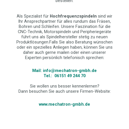
bestellen.
Als Spezialist für
Hochfrequenzspindeln
sind wir
Ihr Ansprechpartner für alles rundum das Fräsen,
Bohren und Schleifen. Unsere Faszination für die
CNC-Technik, Motorspindeln und Peripheriegeräte
führt uns als Spindelhersteller stetig zu neuen
Produktlösungen.Falls Sie also Beratung wünschen
oder ein spezielles Anliegen haben, können Sie uns
daher auch gerne mailen oder einen unserer
Experten persönlich telefonisch sprechen:
Mail: info@mechatron-gmbh.de
Tel.: 06151 49 244 70
Sie wollen uns besser kennenlernen?
Dann besuchen Sie auch unsere Firmen-Website:
www.mechatron-gmbh.de